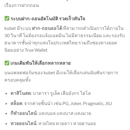
เรื่องการฝากถอน
ระบบฝาก-ถอนอัตโนมัติ รวดเร็วทันใจ
kubet มีระบบ
ฝาก-ถอนออโต้
ที่สามารถดำเนินการได้ภายใน
30 วินาที ไม่ต้องรอแจ้งแอดมิน ไม่มีค่าธรรมเนียม และรองรับ
ธนาคารชั้นนำทุกแห่งในประเทศไทย รวมถึงช่องทางยอด
นิยมอย่าง True Wallet
เกมเดิมพันให้เลือกหลากหลาย
บนแพลตฟอร์มของ kubet มีเกมให้เลือกเล่นนับพันรายการ
ครอบคลุมทั้ง
คาสิโนสด
: บาคาร่า รูเล็ต เสือมังกร ไฮโล
สล็อต
: จากค่ายชั้นนำ เช่น PG, Joker, Pragmatic, JILI
กีฬาออนไลน์
: แทงบอล แทงบาส แทงมวย
หวยออนไลน์
: หวยไทย หวยลาว หวยฮานอย