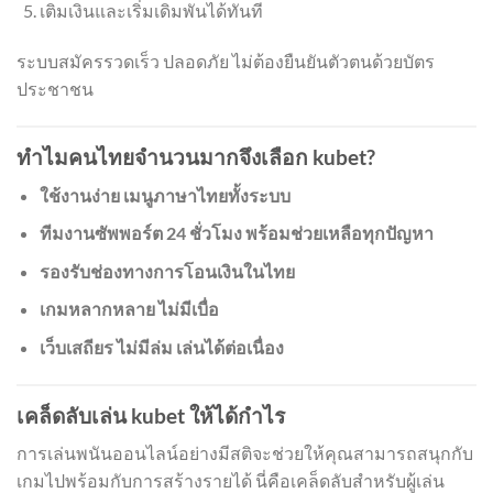
เติมเงินและเริ่มเดิมพันได้ทันที
ระบบสมัครรวดเร็ว ปลอดภัย ไม่ต้องยืนยันตัวตนด้วยบัตร
ประชาชน
ทำไมคนไทยจำนวนมากจึงเลือก kubet?
ใช้งานง่าย เมนูภาษาไทยทั้งระบบ
ทีมงานซัพพอร์ต 24 ชั่วโมง พร้อมช่วยเหลือทุกปัญหา
รองรับช่องทางการโอนเงินในไทย
เกมหลากหลาย ไม่มีเบื่อ
เว็บเสถียร ไม่มีล่ม เล่นได้ต่อเนื่อง
เคล็ดลับเล่น kubet ให้ได้กำไร
การเล่นพนันออนไลน์อย่างมีสติจะช่วยให้คุณสามารถสนุกกับ
เกมไปพร้อมกับการสร้างรายได้ นี่คือเคล็ดลับสำหรับผู้เล่น