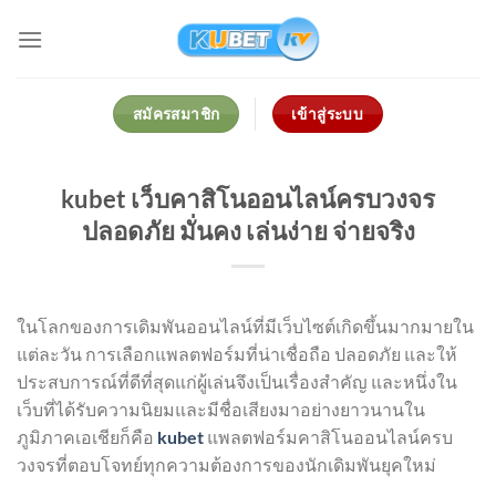
Skip
to
content
สมัครสมาชิก
เข้าสู่ระบบ
kubet เว็บคาสิโนออนไลน์ครบวงจร
ปลอดภัย มั่นคง เล่นง่าย จ่ายจริง
ในโลกของการเดิมพันออนไลน์ที่มีเว็บไซต์เกิดขึ้นมากมายใน
แต่ละวัน การเลือกแพลตฟอร์มที่น่าเชื่อถือ ปลอดภัย และให้
ประสบการณ์ที่ดีที่สุดแก่ผู้เล่นจึงเป็นเรื่องสำคัญ และหนึ่งใน
เว็บที่ได้รับความนิยมและมีชื่อเสียงมาอย่างยาวนานใน
ภูมิภาคเอเชียก็คือ
kubet
แพลตฟอร์มคาสิโนออนไลน์ครบ
วงจรที่ตอบโจทย์ทุกความต้องการของนักเดิมพันยุคใหม่