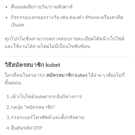
คืนยอดเสียรายวัน/รายสัปดาห์
กิจกรรมแจกของรางวัล เช่น ทองคำ iPhone หรือเครดิต
เงินสด
ทุกโปรโมชั่นสามารถตรวจสอบรายละเอียดได้หน้าเว็บไซต์
และใช้งานได้ง่ายโดยไม่มีเงื่อนไขซับซ้อน
วิธีสมัครสมาชิก kubet
ใครที่สนใจสามารถ
สมัครสมาชิก kubet
ได้ง่าย ๆ เพียงไม่กี่
ขั้นตอน:
เข้าเว็บไซต์ kubet จากลิงก์ทางการ
กดปุ่ม “สมัครสมาชิก”
กรอกเบอร์โทรศัพท์ และตั้งรหัสผ่าน
ยืนยันรหัส OTP