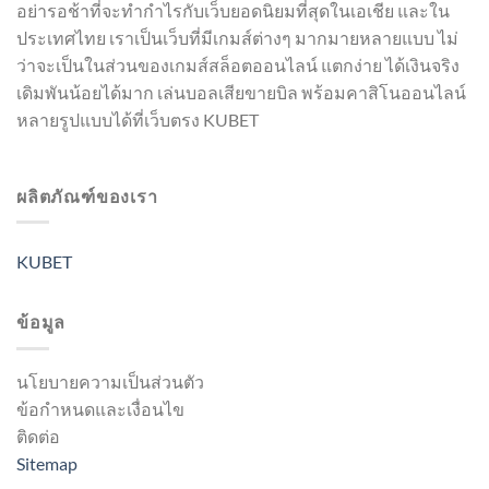
อย่ารอช้าที่จะทำกำไรกับเว็บยอดนิยมที่สุดในเอเชีย และใน
ประเทศไทย เราเป็นเว็บที่มีเกมส์ต่างๆ มากมายหลายแบบ ไม่
ว่าจะเป็นในส่วนของเกมส์สล็อตออนไลน์ แตกง่าย ได้เงินจริง
เดิมพันน้อยได้มาก เล่นบอลเสียขายบิล พร้อมคาสิโนออนไลน์
หลายรูปแบบได้ที่เว็บตรง KUBET
ผลิตภัณฑ์ของเรา
KUBET
ข้อมูล
นโยบายความเป็นส่วนตัว
ข้อกำหนดและเงื่อนไข
ติดต่อ
Sitemap