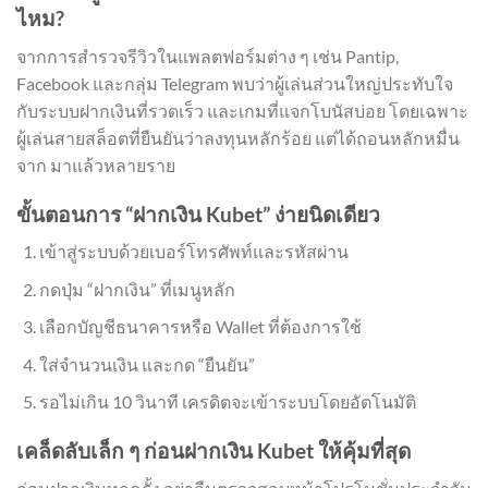
ไหม?
จากการสำรวจรีวิวในแพลตฟอร์มต่าง ๆ เช่น Pantip,
Facebook และกลุ่ม Telegram พบว่าผู้เล่นส่วนใหญ่ประทับใจ
กับระบบฝากเงินที่รวดเร็ว และเกมที่แจกโบนัสบ่อย โดยเฉพาะ
ผู้เล่นสายสล็อตที่ยืนยันว่าลงทุนหลักร้อย แต่ได้ถอนหลักหมื่น
จาก มาแล้วหลายราย
ขั้นตอนการ “ฝากเงิน Kubet” ง่ายนิดเดียว
เข้าสู่ระบบด้วยเบอร์โทรศัพท์และรหัสผ่าน
กดปุ่ม “ฝากเงิน” ที่เมนูหลัก
เลือกบัญชีธนาคารหรือ Wallet ที่ต้องการใช้
ใส่จำนวนเงิน และกด “ยืนยัน”
รอไม่เกิน 10 วินาที เครดิตจะเข้าระบบโดยอัตโนมัติ
เคล็ดลับเล็ก ๆ ก่อนฝากเงิน Kubet ให้คุ้มที่สุด