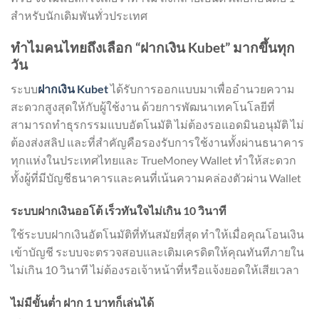
สำหรับนักเดิมพันทั่วประเทศ
ทำไมคนไทยถึงเลือก “ฝากเงิน Kubet” มากขึ้นทุก
วัน
ระบบ
ฝากเงิน Kubet
ได้รับการออกแบบมาเพื่ออำนวยความ
สะดวกสูงสุดให้กับผู้ใช้งาน ด้วยการพัฒนาเทคโนโลยีที่
สามารถทำธุรกรรมแบบอัตโนมัติ ไม่ต้องรอแอดมินอนุมัติ ไม่
ต้องส่งสลิป และที่สำคัญคือรองรับการใช้งานทั้งผ่านธนาคาร
ทุกแห่งในประเทศไทยและ TrueMoney Wallet ทำให้สะดวก
ทั้งผู้ที่มีบัญชีธนาคารและคนที่เน้นความคล่องตัวผ่าน Wallet
ระบบฝากเงินออโต้ เร็วทันใจไม่เกิน 10 วินาที
ใช้ระบบฝากเงินอัตโนมัติที่ทันสมัยที่สุด ทำให้เมื่อคุณโอนเงิน
เข้าบัญชี ระบบจะตรวจสอบและเติมเครดิตให้คุณทันทีภายใน
ไม่เกิน 10 วินาที ไม่ต้องรอเจ้าหน้าที่หรือแจ้งยอดให้เสียเวลา
ไม่มีขั้นต่ำ ฝาก 1 บาทก็เล่นได้